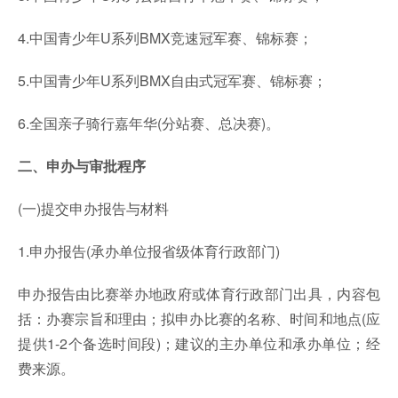
4.中国青少年U系列BMX竞速冠军赛、锦标赛；
5.中国青少年U系列BMX自由式冠军赛、锦标赛；
6.全国亲子骑行嘉年华(分站赛、总决赛)。
二、申办与审批程序
(一)提交申办报告与材料
1.申办报告(承办单位报省级体育行政部门)
申办报告由比赛举办地政府或体育行政部门出具，内容包
括：办赛宗旨和理由；拟申办比赛的名称、时间和地点(应
提供1-2个备选时间段)；建议的主办单位和承办单位；经
费来源。