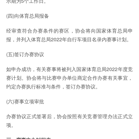
示期为5个工作日。
(四)向体育总局报备
经审查符合办赛条件的赛区，协会将向国家体育总局申
报，并列入体育总局2022年自行车项目名录内赛事计划。
(五)签订办赛协议
如申办成功，有关赛事将被列入国家体育总局2022年度竞
赛计划。协会将与比赛申办单位商定合作办赛有关事宜，
约定办赛执行标准与条件，签订办赛协议。
(六)赛事立项审批
办赛协议正式签署后，协会按照有关竞赛管理办法正式立
项。