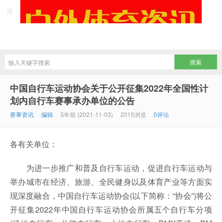
中国自行车运动协会关于公开征集2022年全国性计
划内自行车赛事承办单位的公告
赛事资讯
编辑
5年前 (2021-11-03)
2015浏览
0评论
各有关单位：
为进一步推广和普及自行车运动，促进自行车运动与
举办城市在经济、旅游、全民健身以及体育产业等方面实
现深度融合，中国自行车运动协会(以下简称：“协会”)将公
开征集2022年中国自行车运动协会所属五个自行车分项