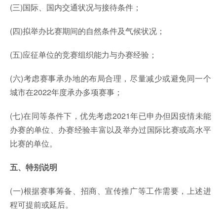
(三)国际、国内交通状况与接待条件；
(四)拟举办比赛期间的自然条件及气候状况；
(五)应征单位的竞赛组织能力与办赛经验；
(六)考虑赛事承办地的布局合理，尽量减少或避免同一个
城市在2022年度承办多项赛事；
(七)在同等条件下，优先考虑2021年已申办但因疫情未能
办赛的单位、办赛经验丰富以及举办过国际比赛或高水平
比赛的单位。
五、特别说明
(一)根据赛事筹备、招商、宣传推广等工作需要，上述进
程可提前或延后。