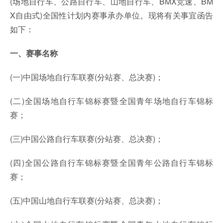
(场地自行车、公路自行车、山地自行车、BMX竞速、BM
X自由式)全国性计划内赛事承办单位。现将有关事宜函告
如下：
一、赛事名称
(一)中国场地自行车联赛(分站赛、总决赛)；
(二)全国场地自行车锦标赛暨全国青年场地自行车锦标
赛；
(三)中国公路自行车联赛(分站赛、总决赛)；
(四)全国公路自行车锦标赛暨全国青年公路自行车锦标
赛；
(五)中国山地自行车联赛(分站赛、总决赛)；