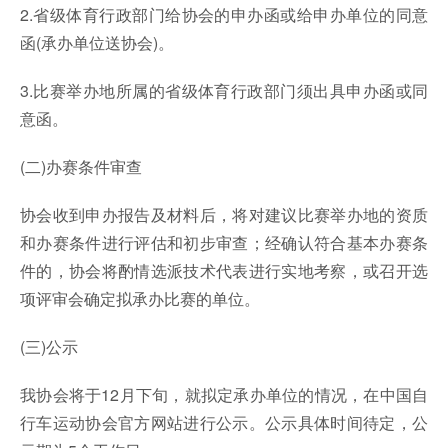
2.省级体育行政部门给协会的申办函或给申办单位的同意
函(承办单位送协会)。
3.比赛举办地所属的省级体育行政部门须出具申办函或同
意函。
(二)办赛条件审查
协会收到申办报告及材料后，将对建议比赛举办地的资质
和办赛条件进行评估和初步审查；经确认符合基本办赛条
件的，协会将酌情选派技术代表进行实地考察，或召开选
项评审会确定拟承办比赛的单位。
(三)公示
我协会将于12月下旬，就拟定承办单位的情况，在中国自
行车运动协会官方网站进行公示。公示具体时间待定，公