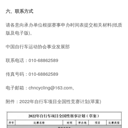
六、联系方式
请各意向承办单位根据赛事申办时间表提交相关材料(纸质
版及电子版)。
中国自行车运动协会事业发展部
联系电话：010-68862589
传真号码：010-68862589
电子邮箱：chncycling@163.com。
附件：2022年自行车项目全国性竞赛计划(草案)