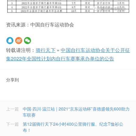
资讯来源：中国自行车运动协会
转载请注明：
骑行天下
»
中国自行车运动协会关于公开征
集2022年全国性计划内自行车赛事承办单位的公告
分享到
上一篇
中国·四川·温江站 | 2021“京东运动杯”喜德盛领先600助力
车联赛
下一篇
第12届骑行天下24小时400公里骑行服、纪念T恤衫公
布！