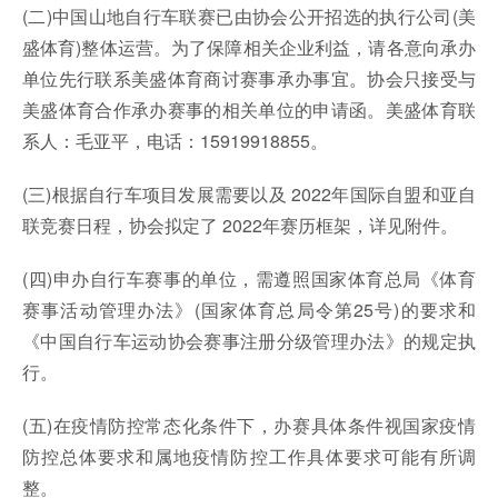
(二)中国山地自行车联赛已由协会公开招选的执行公司(美
盛体育)整体运营。为了保障相关企业利益，请各意向承办
单位先行联系美盛体育商讨赛事承办事宜。协会只接受与
美盛体育合作承办赛事的相关单位的申请函。美盛体育联
系人：毛亚平，电话：15919918855。
(三)根据自行车项目发展需要以及 2022年国际自盟和亚自
联竞赛日程，协会拟定了 2022年赛历框架，详见附件。
(四)申办自行车赛事的单位，需遵照国家体育总局《体育
赛事活动管理办法》(国家体育总局令第25号)的要求和
《中国自行车运动协会赛事注册分级管理办法》的规定执
行。
(五)在疫情防控常态化条件下，办赛具体条件视国家疫情
防控总体要求和属地疫情防控工作具体要求可能有所调
整。