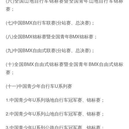
(六)全国山地自行车锦标赛暨全国青年山地自行车锦标
赛；
(七)中国BMX自行车联赛(分站赛、总决赛)；
(八)全国BMX锦标赛暨全国青年BMX锦标赛；
(九)中国BMX自由式联赛(分站赛、总决赛)；
(十)全国BMX自由式锦标赛暨全国青年BMX自由式锦标
赛；
(十一)中国青少年自行车U系列赛
1.中国青少年U系列场地自行车冠军赛、锦标赛；
2.中国青少年U系列山地自行车冠军赛、锦标赛；
3.中国青少年U系列公路自行车冠军赛、锦标赛；