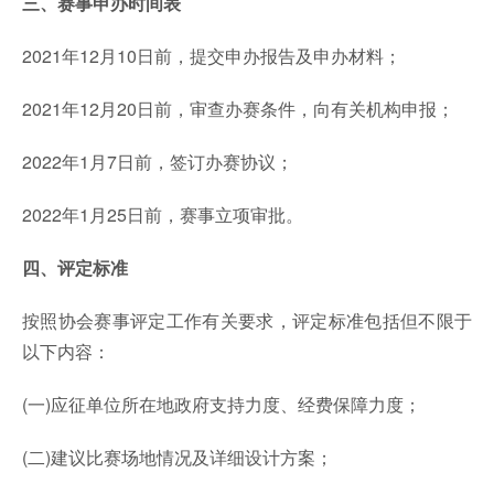
三、赛事申办时间表
2021年12月10日前，提交申办报告及申办材料；
2021年12月20日前，审查办赛条件，向有关机构申报；
2022年1月7日前，签订办赛协议；
2022年1月25日前，赛事立项审批。
四、评定标准
按照协会赛事评定工作有关要求，评定标准包括但不限于
以下内容：
(一)应征单位所在地政府支持力度、经费保障力度；
(二)建议比赛场地情况及详细设计方案；