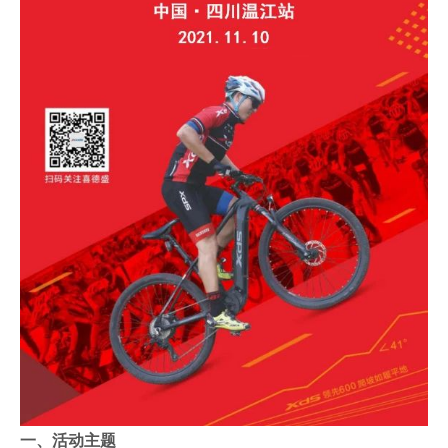
一、活动主题