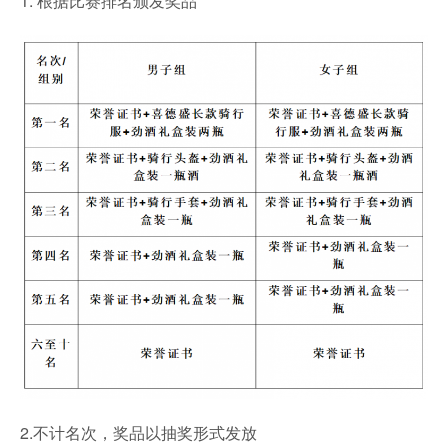
1. 根据比赛排名颁发奖品
2.不计名次，奖品以抽奖形式发放