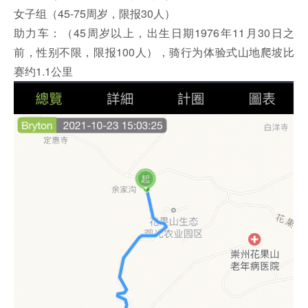
女子组（45-75周岁，限报30人）
助力车：（45周岁以上，出生日期1976年11月30日之
前，性别不限，限报100人），骑行为体验式山地爬坡比
赛约1.1公里