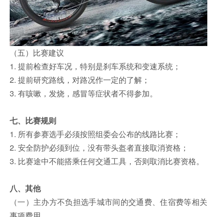
（五）比赛建议
1. 提前检查好车况，特别是刹车系统和变速系统；
2. 提前研究路线，对路况作一定的了解；
3. 有咳嗽，发烧，感冒等症状者不得参加。
七、比赛规则
1. 所有参赛选手必须按照组委会公布的线路比赛；
2. 安全防护必须到位，没有带头盔者直接取消资格；
3. 比赛途中不能搭乘任何交通工具，否则取消比赛资格。
八、其他
（一）主办方不负担选手城市间的交通费、住宿费等相关
事项费用。