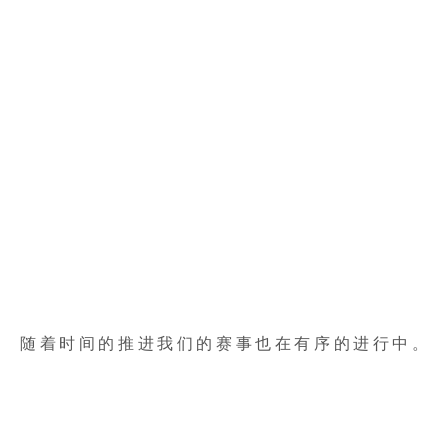
随着时间的推进我们的赛事也在有序的进行中。