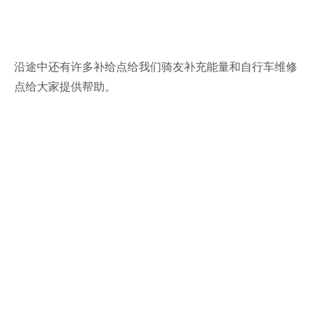
沿途中还有许多补给点给我们骑友补充能量和自行车维修
点给大家提供帮助。