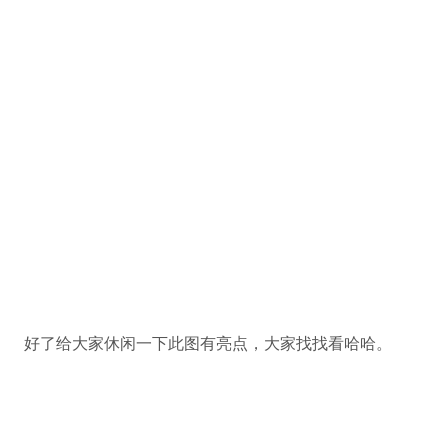
好了给大家休闲一下此图有亮点，大家找找看哈哈。