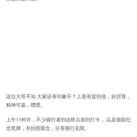
这位大哥不知 大家还有印象不？上面有提到他，好厉害，
精神可嘉，嘿嘿。
上午11时许，不少骑行者到达终点签到打卡， 以及领取纪
念奖牌，并拍照留念，分享骑行见闻。