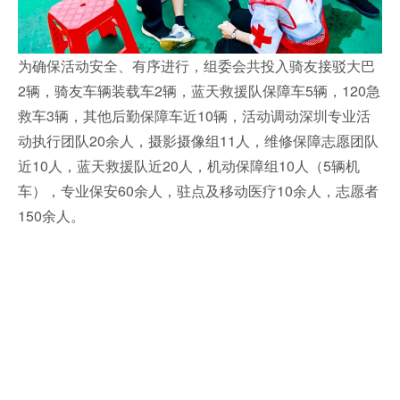
为确保活动安全、有序进行，组委会共投入骑友接驳大巴
2辆，骑友车辆装载车2辆，蓝天救援队保障车5辆，120急
救车3辆，其他后勤保障车近10辆，活动调动深圳专业活
动执行团队20余人，摄影摄像组11人，维修保障志愿团队
近10人，蓝天救援队近20人，机动保障组10人（5辆机
车），专业保安60余人，驻点及移动医疗10余人，志愿者
150余人。