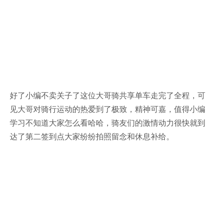
好了小编不卖关子了这位大哥骑共享单车走完了全程，可
见大哥对骑行运动的热爱到了极致，精神可嘉，值得小编
学习不知道大家怎么看哈哈，骑友们的激情动力很快就到
达了第二签到点大家纷纷拍照留念和休息补给。