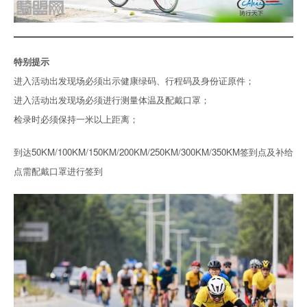
特别提示
进入活动出发现场必须出示健康绿码、行程码及身份证原件；
进入活动出发现场必须进行测量体温及配戴口罩；
检录时必须保持一米以上距离；
到达50KM/100KM/150KM/200KM/250KM/300KM/350KM签到点及补给
点需配戴口罩进行签到