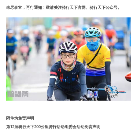
未尽事宜，再行通知！敬请关注骑行天下官网、骑行天下公众号。
附件为免责声明
第12届骑行天下200公里骑行活动组委会活动免责声明