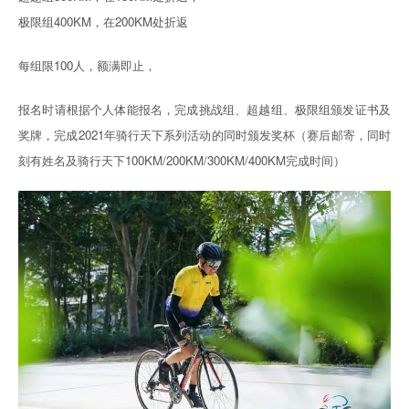
极限组400KM，在200KM处折返
每组限100人，额满即止，
报名时请根据个人体能报名，完成挑战组、超越组、极限组颁发证书及
奖牌，完成2021年骑行天下系列活动的同时颁发奖杯（赛后邮寄，同时
刻有姓名及骑行天下100KM/200KM/300KM/400KM完成时间）