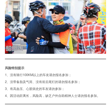
风险特别提示
1、没有骑行100KM以上的车友请勿报名参加；
2、没带备胎及气筒、没有前后尾灯的请勿报名参加；
3、有高血压、心脏病史的车友请勿参加；
4、因活动距离长，风险高，缺乏户外自助精神人士请勿报名参加。