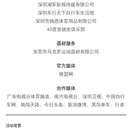
深圳湘军影视传媒有限公司
深圳车行天下自行车生活馆
深圳市驰恩体育用品有限公司
43度发烧友俱乐部
器材服务
东莞市马克罗运动器材有限公司
官方媒体
骑盟网
合作媒体
广东电视台体育频道、南方电视台、深圳卫视、中国自行
车网、骑闯天路、今日头条、新浪微博、黑鸟单车、行者.
活动背景