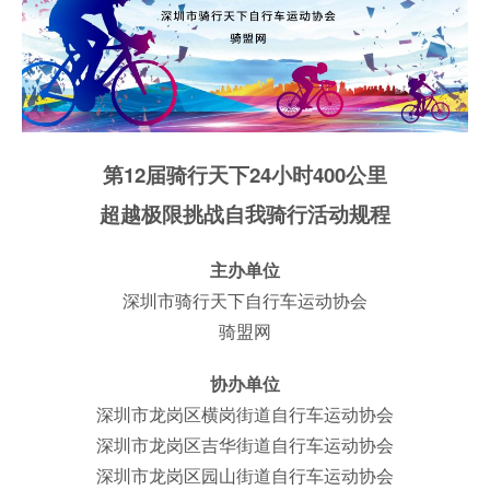
第12届骑行天下24小时400公里
超越极限挑战自我骑行活动规程
主办单位
深圳市骑行天下自行车运动协会
骑盟网
协办单位
深圳市龙岗区横岗街道自行车运动协会
深圳市龙岗区吉华街道自行车运动协会
深圳市龙岗区园山街道自行车运动协会