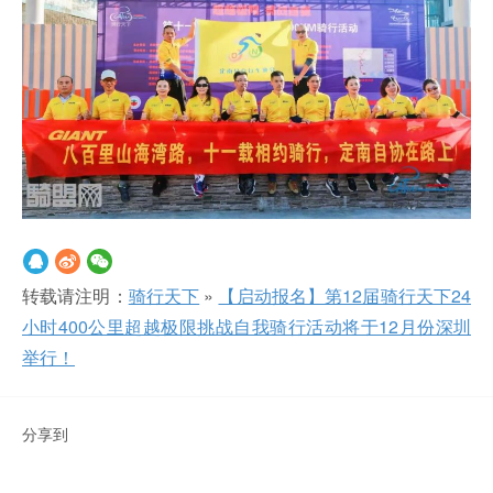
转载请注明：
骑行天下
»
【启动报名】第12届骑行天下24
小时400公里超越极限挑战自我骑行活动将于12月份深圳
举行！
分享到