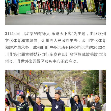
3月24日，以“梨约有缘人·乐邀天下客”为主题，由阿坝州
文化体育和旅游局、金川县人民政府主办，金川文化体育
和旅游局承办，成都叮叮户外运动有限公司运营的2023金
川县第七届古树梨花自行车赛在四川省阿坝藏族羌族自治
州金川县世外梨园景区服务中心正式启动。