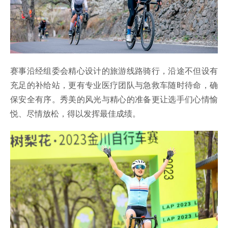
赛事沿经组委会精心设计的旅游线路骑行，沿途不但设有
充足的补给站，更有专业医疗团队与急救车随时待命，确
保安全有序。秀美的风光与精心的准备更让选手们心情愉
悦、尽情放松，得以发挥最佳成绩。