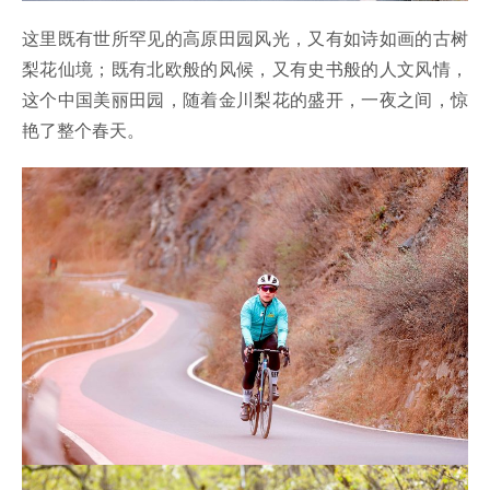
这里既有世所罕见的高原田园风光，又有如诗如画的古树
梨花仙境；既有北欧般的风候，又有史书般的人文风情，
这个中国美丽田园，随着金川梨花的盛开，一夜之间，惊
艳了整个春天。