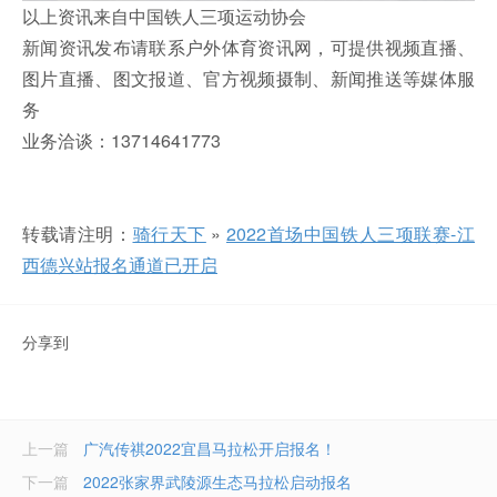
以上资讯来自中国铁人三项运动协会
新闻资讯发布请联系户外体育资讯网，可提供视频直播、
图片直播、图文报道、官方视频摄制、新闻推送等媒体服
务
业务洽谈：13714641773
转载请注明：
骑行天下
»
2022首场中国铁人三项联赛-江
西德兴站报名通道已开启
分享到
上一篇
广汽传祺2022宜昌马拉松开启报名！
下一篇
2022张家界武陵源生态马拉松启动报名