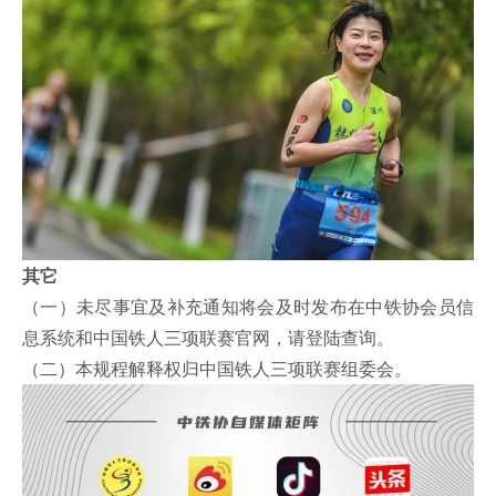
其它
（一）未尽事宜及补充通知将会及时发布在中铁协会员信
息系统和中国铁人三项联赛官网，请登陆查询。
（二）本规程解释权归中国铁人三项联赛组委会。