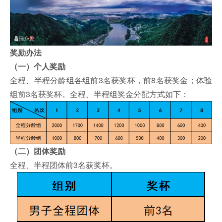
奖励办法
（一）个人奖励
全程、半程分龄组各组前3名获奖杯，前8名获奖金；体验
组前3名获奖杯。全程、半程组奖金分配方式如下：
（二）团体奖励
全程、半程团体前3名获奖杯。