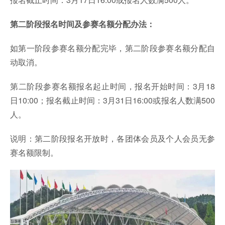
第二阶段报名时间及参赛名额分配办法：
如第一阶段参赛名额分配完毕，第二阶段参赛名额分配自
动取消。
第二阶段参赛名额报名起止时间，报名开始时间：3月18
日10:00；报名截止时间：3月31日16:00或报名人数满500
人。
说明：第二阶段报名开放时，各团体会员及个人会员无参
赛名额限制。