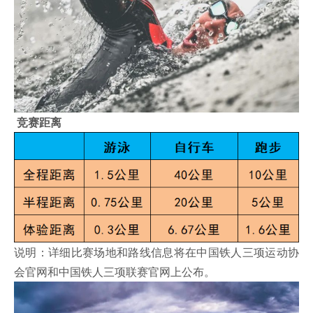
竞赛距离
说明：详细比赛场地和路线信息将在中国铁人三项运动协
会官网和中国铁人三项联赛官网上公布。