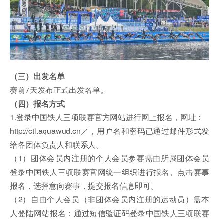
（三）出发名单
赛前7天发布正式出发名单。
（四）报名方式
1.登录中国铁人三项联赛官方网站进行网上报名，网址：
http://ctl.aquawud.cn／，用户名和密码已通过邮件形式发
给各团体负责人和联系人。
（1）团体会员内注册的个人会员参赛需由所属团体会员
登录中国铁人三项联赛官网统一组织进行报名。点击赛事
报名，选择意向赛事，提交报名信息即可。
（2）自由个人会员（非团体会员内注册的运动员）需本
人登陆网站报名：通过短信验证码登录中国铁人三项联赛