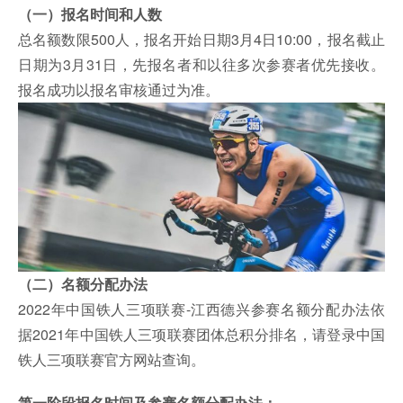
（一）报名时间和人数
总名额数限500人，报名开始日期3月4日10:00，报名截止
日期为3月31日，先报名者和以往多次参赛者优先接收。
报名成功以报名审核通过为准。
（二）名额分配办法
2022年中国铁人三项联赛-江西德兴参赛名额分配办法依
据2021年中国铁人三项联赛团体总积分排名，请登录中国
铁人三项联赛官方网站查询。
第一阶段报名时间及参赛名额分配办法：