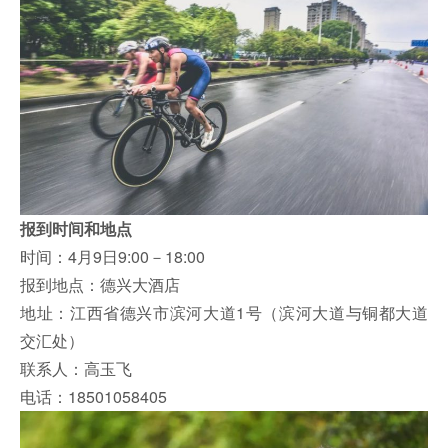
报到时间和地点
时间：4月9日9:00－18:00
报到地点：德兴大酒店
地址：江西省德兴市滨河大道1号（滨河大道与铜都大道
交汇处）
联系人：高玉飞
电话：18501058405