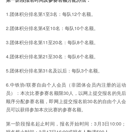
1.团体积分排名第1至3名：每队12个名额。
2.团体积分排名第4至10名：每队10个名额。
3.团体积分排名第11至20名：每队8个名额。
4.团体积分排名第21至30名：每队6个名额。
5.团体积分排名第31名及以后：每队3个名额。
6.中铁协/联赛自由个人会员（非团体会员内注册的运动
员）：本次比赛参赛名额限30人，以网上提交报名的先后
顺序分配参赛名额，即网上提交报名前30名的自由个人会
员可以获得参加本次比赛的参赛名额。
第一阶段报名起止时间，报名开始时间：3月3日10:00；
报名截止时间：3月17日16:00或报名人数满500人。