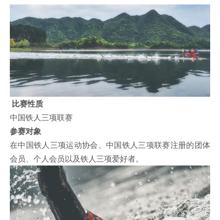
比赛性质
中国铁人三项联赛
参赛对象
在中国铁人三项运动协会、中国铁人三项联赛注册的团体
会员、个人会员以及铁人三项爱好者。