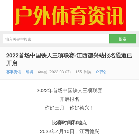
2022首场中国铁人三项联赛-江西德兴站报名通道已
开启
赛事资讯
编辑
4年前 (2022-03-07)
1551浏览
0评论
2022年首场中国铁人三项联赛
开启报名
你好三月，你好德兴！
比赛时间和地点
2022年4月10日，江西德兴