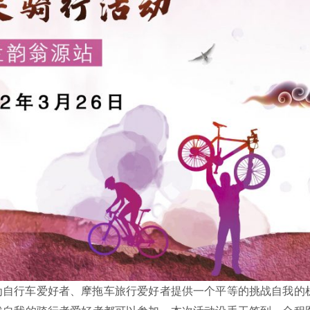
在为自行车爱好者、摩拖车旅行爱好者提供一个平等的挑战自我的