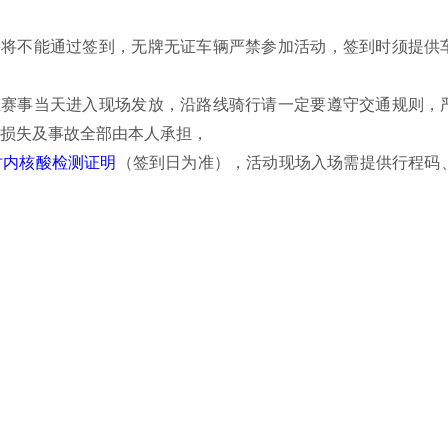
手将不能通过签到，无牌无证车辆严禁参加活动，签到时须提供
在赛事当天进入现场发放，沿路线骑行请一定要遵守交通规则，
损失及事故全部由本人承担，
时内核酸检测证明
（签到日为准），活动现场入场需提供行程码