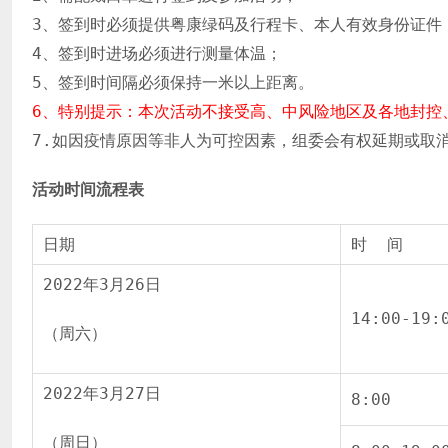
3、签到时必须提供粤康绿码及行程卡、本人有效身份证件
4、签到时进场必须进行测量体温；
5、签到时间隔必须保持一米以上距离。
6、特别提示：本次活动不接受高、中风险地区及各地封控
7.如因疫情原因等非人为可控因素，组委会有权延期或取
活动时间流程表
日期
时 间
2022年3月26日
14:00-19:
（周六）
2022年3月27日
8:00
（周日）