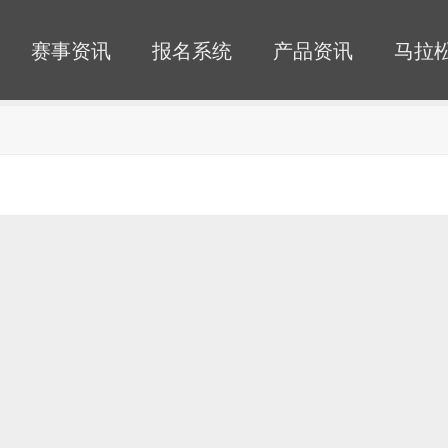
赛事资讯
报名系统
产品资讯
马拉