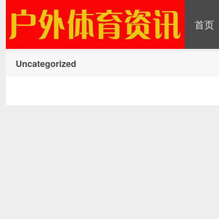
首页
最新消息：
Uncategorized